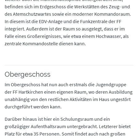
befinden sich im Erdgeschoss die Werkstätten des Zeug- und
des Atemschutzwartes sowie ein moderner Kommandoraum.
In diesem ist die EDV-Anlage und die Funkzentrale der FF
integriert. Außerdem ist der Raum so ausgelegt, dass er im
Falle eines Großereignisses, wie etwa einem Hochwasser, als
zentrale Kommandostelle dienen kann.
Obergeschoss
Im Obergeschoss hat nun auch erstmals die Jugendgruppe
der FF Hartkirchen einen eigenen Raum, wo deren Ausbildung
unabhängig von den restlichen Aktivitäten im Haus ungestört
durchgeführt werden kann.
Darüber hinaus ist hier ein Schulungsraum und ein
großzügiger Aufenthaltsraum untergebracht. Letzterer bietet
Platz für etwa 35 Personen. Somit findet auch nach großen