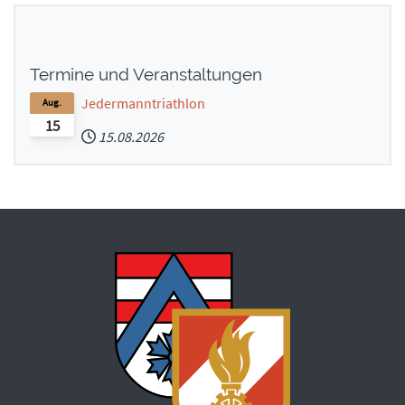
Termine und Veranstaltungen
Jedermanntriathlon
Aug.
15
15.08.2026