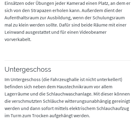
Einsätzen oder Übungen jeder Kamerad einen Platz, an dem er
sich von den Strapazen erholen kann. Außerdem dient der
Aufenthaltsraum zur Ausbildung, wenn der Schulungsraum
mal zu klein werden sollte. Dafür sind beide Räume mit einer
Leinwand ausgestattet und für einen Videobeamer
vorverkabelt.
Untergeschoss
Im Untergeschoss (die Fahrzeughalle ist nicht unterkellert)
befinden sich neben dem Haustechnikraum vor allem
Lagerräume und die Schlauchwaschanlage. Mit dieser können
die verschmutzten Schläuche witterungsunabhängig gereinigt
werden und dann sofort mittels elektrischem Schlauchaufzug
im Turm zum Trocken aufgehängt werden.