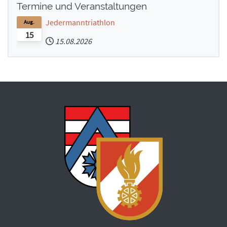
Termine und Veranstaltungen
Jedermanntriathlon
Aug.
15
15.08.2026